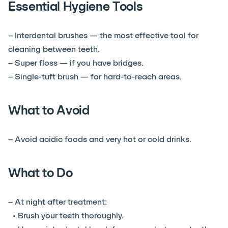
Essential Hygiene Tools
– Interdental brushes — the most effective tool for
cleaning between teeth.
– Super floss — if you have bridges.
– Single-tuft brush — for hard-to-reach areas.
What to Avoid
– Avoid acidic foods and very hot or cold drinks.
What to Do
– At night after treatment:
• Brush your teeth thoroughly.