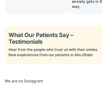
anxiety gets in the
way.
What Our Patients Say –
Testimonials
Hear from the people who trust us with their smiles.
Real experiences from our patients in Abu Dhabi.
We are on Instagram