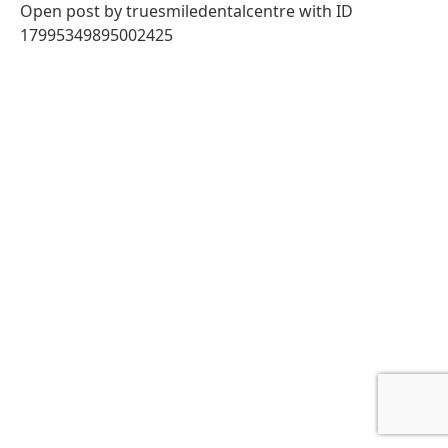
Open post by truesmiledentalcentre with ID
17995349895002425