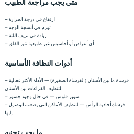
متى يجب مراجعة الطبيب
– ارتفاع في درجة الحرارة
– تورم في أنسجة الوجه
– زيادة في نزيف اللثة
– أي أعراض أو أحاسيس غير طبيعية تثير القلق
أدوات النظافة الأساسية
– فرشاة ما بين الأسنان (الفرشاة الصغيرة) — الأداة الأكثر فعالية
لتنظيف الفراغات بين الأسنان.
– سوبر فلوس — في حال وجود جسور.
– فرشاة أحادية الرأس — لتنظيف الأماكن التي يصعب الوصول
إليها.
ما يجب تجنبه