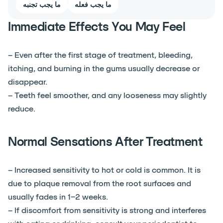
ما يجب فعله
ما يجب تجنبه
Immediate Effects You May Feel
– Even after the first stage of treatment, bleeding,
itching, and burning in the gums usually decrease or
disappear.
– Teeth feel smoother, and any looseness may slightly
reduce.
Normal Sensations After Treatment
– Increased sensitivity to hot or cold is common. It is
due to plaque removal from the root surfaces and
usually fades in 1–2 weeks.
– If discomfort from sensitivity is strong and interferes