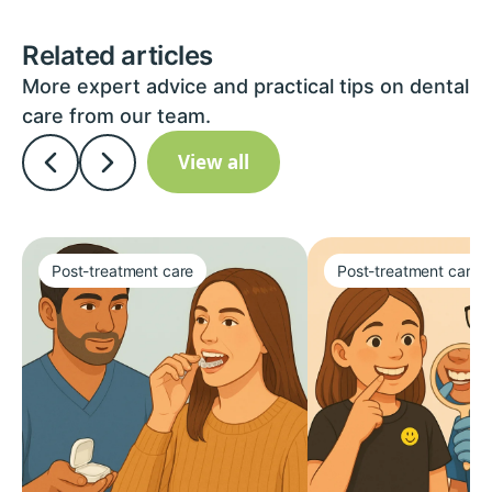
Related articles
More expert advice and practical tips on dental
care from our team.
View all
Post-treatment care
Post-treatment care