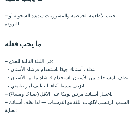
– تجنب الأطعمة الحمضية والمشروبات شديدة السخونة أو
البرودة.
ما يجب فعله
– في الليلة التالية للعلاج:
• نظف أسنانك جيدًا باستخدام فرشاة الأسنان.
• نظف المساحات بين الأسنان باستخدام فرشاة ما بين الأسنان.
• نزيف بسيط أثناء التنظيف أمر طبيعي!
– اغسل أسنانك مرتين يوميًا على الأقل (صباحًا ومساءً).
– السبب الرئيسي لالتهاب اللثة هو الترسبات — لذا نظف أسنانك
بعناية!