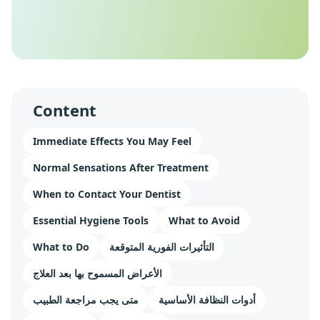
Content
Immediate Effects You May Feel
Normal Sensations After Treatment
When to Contact Your Dentist
Essential Hygiene Tools
What to Avoid
What to Do
التأثيرات الفورية المتوقعة
الأعراض المسموح بها بعد العلاج
أدوات النظافة الأساسية
متى يجب مراجعة الطبيب