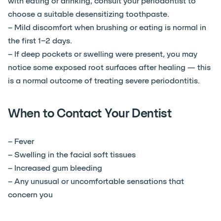
with eating or drinking, consult your periodontist to
choose a suitable desensitizing toothpaste.
– Mild discomfort when brushing or eating is normal in
the first 1–2 days.
– If deep pockets or swelling were present, you may
notice some exposed root surfaces after healing — this
is a normal outcome of treating severe periodontitis.
When to Contact Your Dentist
– Fever
– Swelling in the facial soft tissues
– Increased gum bleeding
– Any unusual or uncomfortable sensations that
concern you